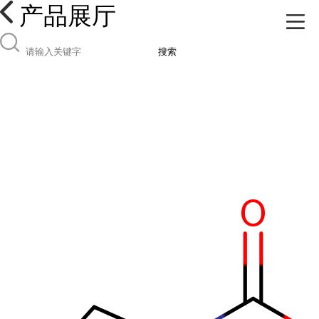
产品展厅
搜索