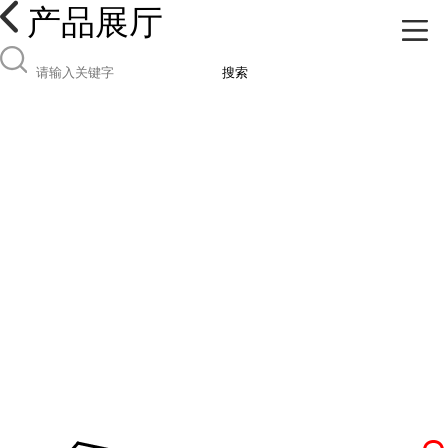
产品展厅
搜索