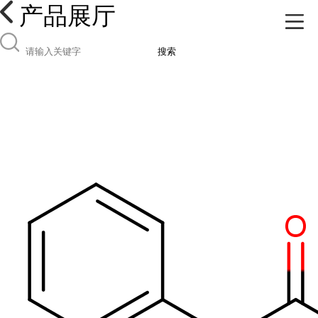
产品展厅
搜索