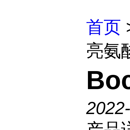
首页
亮氨
Bo
2022
产品