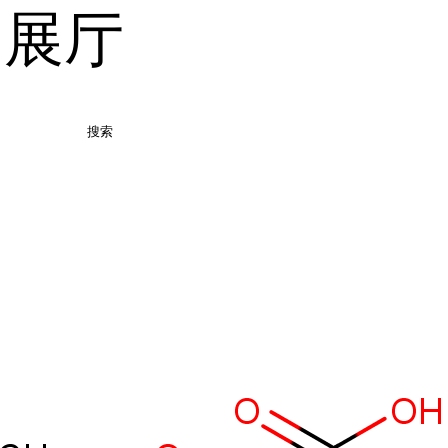
品展厅
搜索