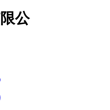
有限公
5
9