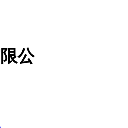
有限公
5