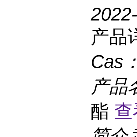
2022
产品
Cas
产品
酯
查
简介