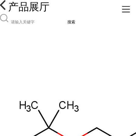
产品展厅
搜索