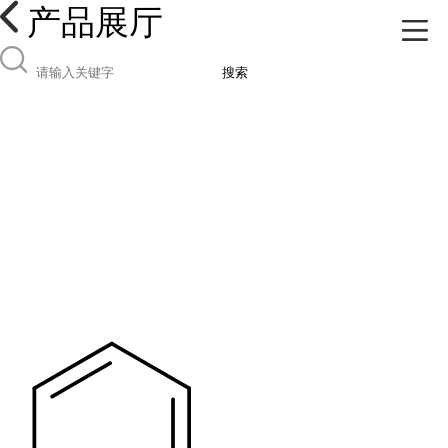
产品展厅
搜索