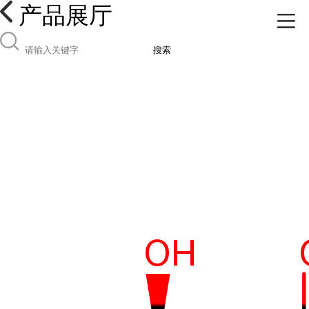
产品展厅
搜索