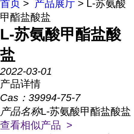
首页
>
产品展厅
> L-苏氨酸
甲酯盐酸盐
L-苏氨酸甲酯盐酸
盐
2022-03-01
产品详情
Cas：
39994-75-7
产品名称
L-苏氨酸甲酯盐酸盐
查看相似产品 >