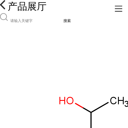
产品展厅
搜索