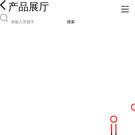
产品展厅
搜索