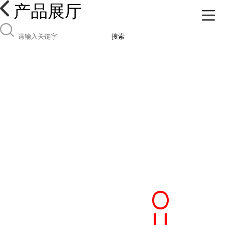
产品展厅
搜索