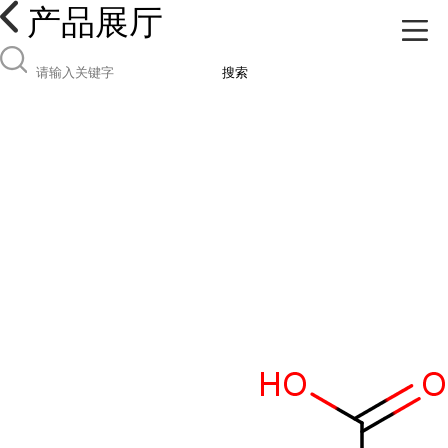
产品展厅
搜索