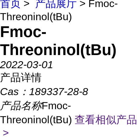
首页
>
产品展厅
> Fmoc-
Threoninol(tBu)
Fmoc-
Threoninol(tBu)
2022-03-01
产品详情
Cas：
189337-28-8
产品名称
Fmoc-
Threoninol(tBu)
查看相似产品
>