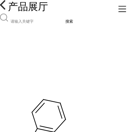
产品展厅
搜索