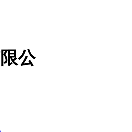
有限公
5