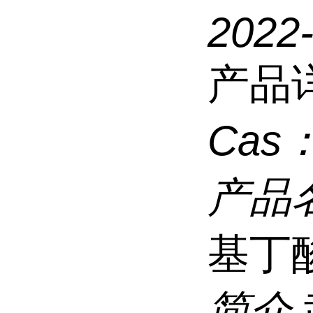
2022
产品
Cas
产品
基丁
简介