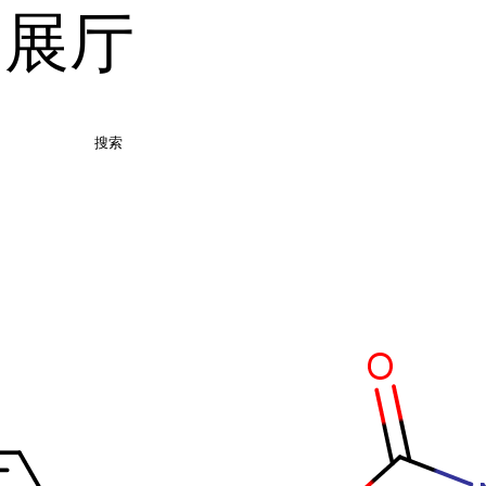
品展厅
搜索