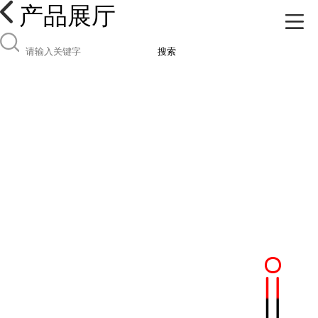
产品展厅
搜索