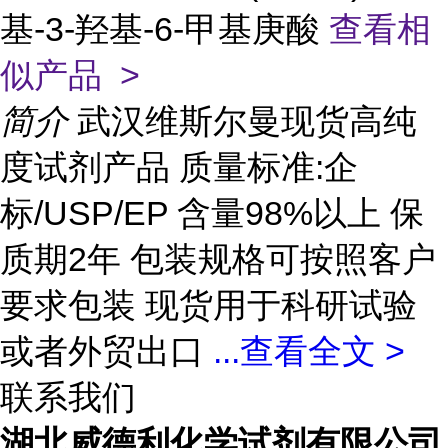
基-3-羟基-6-甲基庚酸
查看相
似产品 >
简介
武汉维斯尔曼现货高纯
度试剂产品 质量标准:企
标/USP/EP 含量98%以上 保
质期2年 包装规格可按照客户
要求包装 现货用于科研试验
或者外贸出口
...
查看全文 >
联系我们
湖北威德利化学试剂有限公司