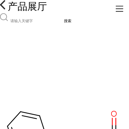
产品展厅
搜索