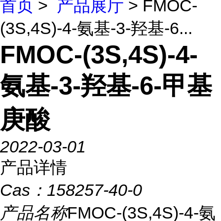
首页
>
产品展厅
> FMOC-
(3S,4S)-4-氨基-3-羟基-6...
FMOC-(3S,4S)-4-
氨基-3-羟基-6-甲基
庚酸
2022-03-01
产品详情
Cas：
158257-40-0
产品名称
FMOC-(3S,4S)-4-氨