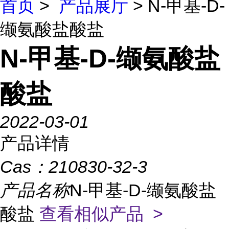
首页
>
产品展厅
> N-甲基-D-
缬氨酸盐酸盐
N-甲基-D-缬氨酸盐
酸盐
2022-03-01
产品详情
Cas：
210830-32-3
产品名称
N-甲基-D-缬氨酸盐
酸盐
查看相似产品 >