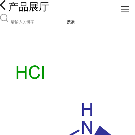
产品展厅
搜索