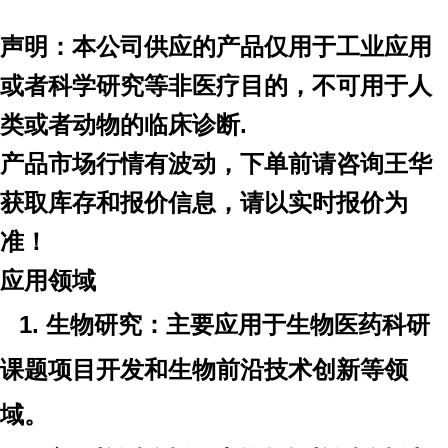
声明：本公司供应的产品仅用于工业应用
或者科学研究等非医疗目的，不可用于人
类或者动物的临床诊断
.
产品市场行情有波动，下单前请咨询王华
获取库存和报价信息，请以实时报价为
准！
应用领域
1. 生物研究：主要应用于生物医药科研
课题项目开发和生物前沿技术创新等领
域。