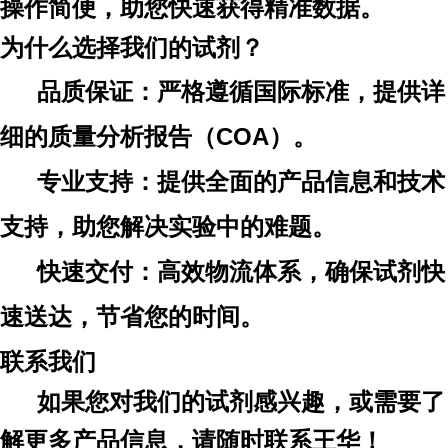
操作简便，助您快速获得精准数据。
为什么选择我们
的
试剂？
品质保证：严格遵循国际标准，提供详
细的质量分析报告（
COA）。
专业支持：提供全面的产品信息和技术
支持，助您解决实验中的难题。
快速交付：高效物流体系，确保试剂快
速送达，节省您的时间。
联系我们
如果您对
我们的
试剂感兴趣，或需要了
解更多产品信息，请随时联系
王华
！