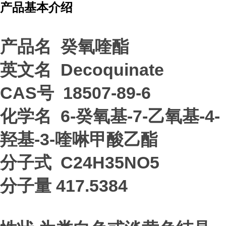
产品基本介绍
产品名 癸氧喹酯
英文名 Decoquinate
CAS号 18507-89-6
化学名 6-癸氧基-7-乙氧基-4-
羟基-3-喹啉甲酸乙酯
分子式 C24H35NO5
分子量 417.5384