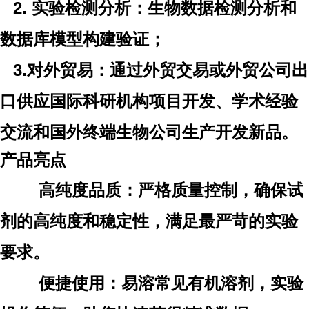
2. 实验检测分析：生物数据检测分析和
数据库模型构建验证；
3.
对外贸易：通过外贸交易或外贸公司出
口供应国际科研机构项目开发、学术经验
交流和国外终端生物公司生产开发新品。
产品亮点
高纯度品质
：严格质量控制，确保试
剂的高纯度和稳定性，满足最严苛的实验
要求。
便捷使用：易溶常见有机溶剂，实验