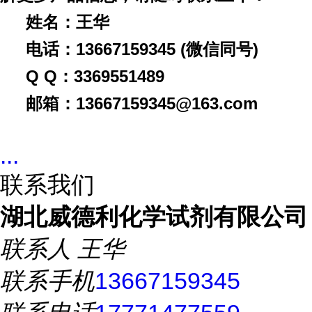
姓名：王华
电话：
13667159345 (微信同号)
Q Q：3369551489
邮箱：
13667159345@163.com
...
联系我们
湖北威德利化学试剂有限公司
联系人
王华
联系手机
13667159345