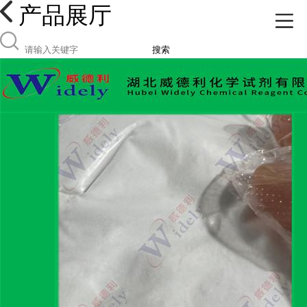
产品展厅
搜索