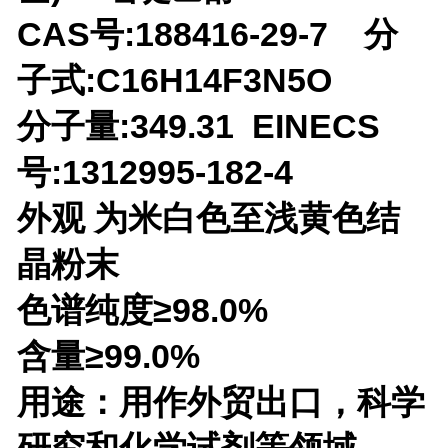
CAS号:188416-29-7 分
子式:C16H14F3N5O
分子量:349.31 EINECS
号:1312995-182-4
外观 为米白色至浅黄色结
晶粉末
色谱纯度≥98.0%
含量≥99.0%
用途：用作外贸出口，科学
研究和
化学试剂等领域