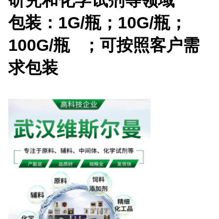
包装：1G/瓶；10G/瓶；
100G/瓶 ；可按照客户需
求包装