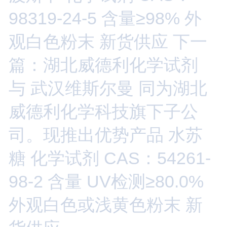
98319-24-5 含量≥98% 外
观白色粉末 新货供应
下一
篇：湖北威德利化学试剂
与 武汉维斯尔曼 同为湖北
威德利化学科技旗下子公
司。现推出优势产品 水苏
糖 化学试剂 CAS：54261-
98-2 含量 UV检测≥80.0%
外观白色或浅黄色粉末 新