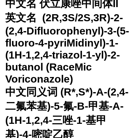
中文名 伏立康唑中间体II
英文名 (2R,3S/2S,3R)-2-
(2,4-Difluorophenyl)-3-(5-
fluoro-4-pyriMidinyl)-1-
(1H-1,2,4-triazol-1-yl)-2-
butanol (RaceMic
Voriconazole)
中文同义词 (R*,S*)-Α-(2,4-
二氟苯基)-5-氟-Β-甲基-Α-
(1H-1,2,4-三唑-1-基甲
基)-4-嘧啶乙醇