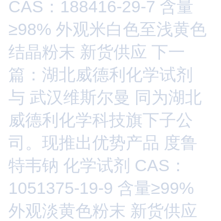
CAS：188416-29-7 含量
≥98% 外观米白色至浅黄色
结晶粉末 新货供应
下一
篇：湖北威德利化学试剂
与 武汉维斯尔曼 同为湖北
威德利化学科技旗下子公
司。现推出优势产品 度鲁
特韦钠 化学试剂 CAS：
1051375-19-9 含量≥99%
外观淡黄色粉末 新货供应