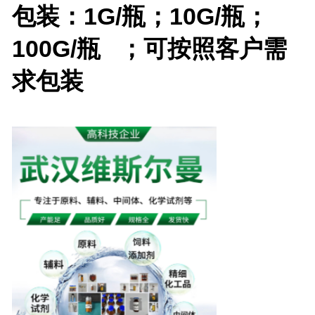
包装：1G/瓶；10G/瓶；
100G/瓶 ；可按照客户需
求包装