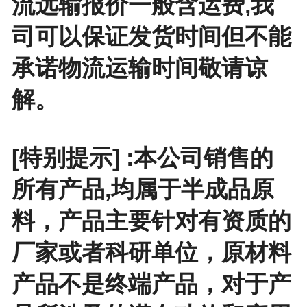
流远输报价一般含运费,我
司可以保证发货时间但不能
承诺物流运输时间敬请谅
解。
[特别提示] :本公司销售的
所有产品,均属于半成品原
料，产品主要针对有资质的
厂家或者科研单位，原材料
产品不是终端产品，对于产