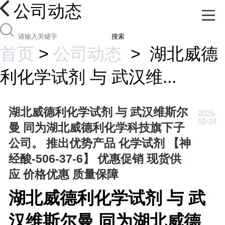
公司动态
搜索
首页
>
公司动态
>
湖北威德
利化学试剂 与 武汉维...
湖北威德利化学试剂 与 武汉维斯尔
2025-
02-24
曼 同为湖北威德利化学科技旗下子
公司。 推出优势产品 化学试剂 【神
经酸-506-37-6】 优惠促销 现货供
应 价格优惠 质量保障
湖北威德利化学试剂 与 武
汉维斯尔曼 同为湖北威德