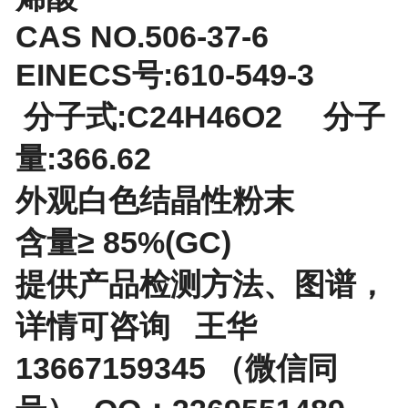
CAS NO.506-37-6
EINECS号:610-549-3
分子式:C24H46O2 分子
量:366.62
外观白色结晶性粉末
含量≥ 85%(GC)
提供产品检测方法、图谱，
详情可咨询 王华
13667159345 （微信同