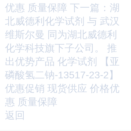
优惠 质量保障
下一篇：湖
北威德利化学试剂 与 武汉
维斯尔曼 同为湖北威德利
化学科技旗下子公司。 推
出优势产品 化学试剂 【亚
磷酸氢二钠-13517-23-2】
优惠促销 现货供应 价格优
惠 质量保障
返回