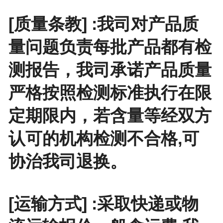
[质量条教] :我司对产品质
量问题负责每批产品都有检
测报告，我司承诺产品质量
严格按照检测标准执行在限
定期限内，若含量等经双方
认可的机构检测不合格,可
协治我司退换。
[运输方式] :采取快递或物