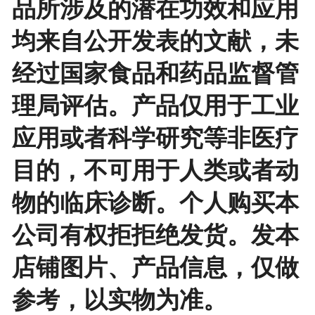
品所涉及的潜在功效和应用
均来自公开发表的文献，未
经过国家食品和药品监督管
理局评估。产品仅用于工业
应用或者科学研究等非医疗
目的，不可用于人类或者动
物的临床诊断。个人购买本
公司有权拒拒绝发货。发本
店铺图片、产品信息，仅做
参考，以实物为准。