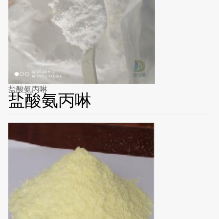
盐酸氨丙啉
盐酸氨丙啉