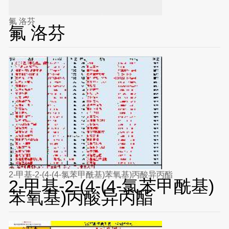
氟 洛芬
氟 洛芬
2-甲基-2-(4-(4-氯苯甲酰基)苯氧基)丙酸异丙酯
2-甲基-2-(4-(4-氯苯甲酰基)
苯氧基)丙酸异丙酯