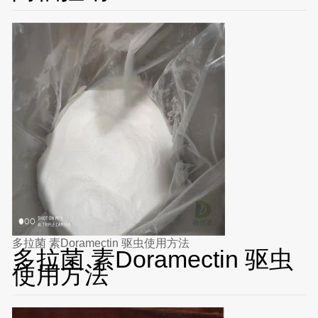
多拉菌 素Doramectin 驱虫使用方法
多拉菌 素Doramectin 驱虫
使用方法