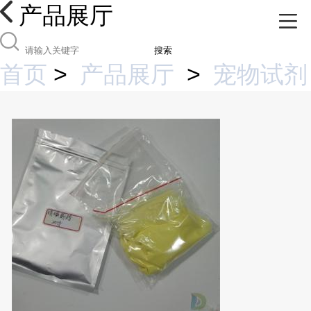
产品展厅
搜索
首页
>
产品展厅
>
宠物试剂