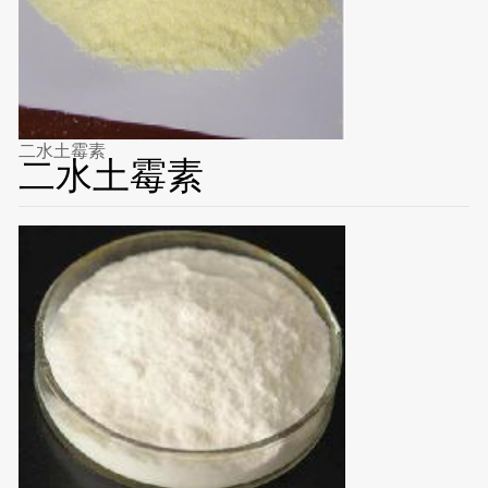
二水土霉素
二水土霉素